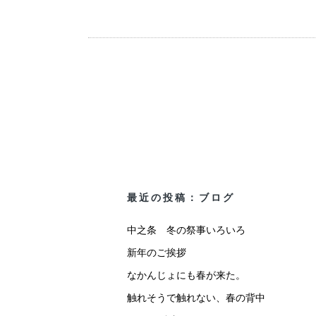
最近の投稿：ブログ
中之条 冬の祭事いろいろ
新年のご挨拶
なかんじょにも春が来た。
触れそうで触れない、春の背中