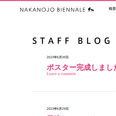
概要
中之条ビエン
2023年6月30日
ポスター完成しまし
Leave a comment
2023年6月29日