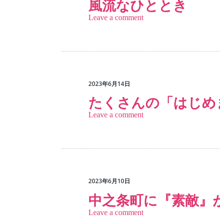
風流なひととき
Leave a comment
2023年6月14日
たくさんの「はじめ
Leave a comment
2023年6月10日
中之条町に『素敵』
Leave a comment