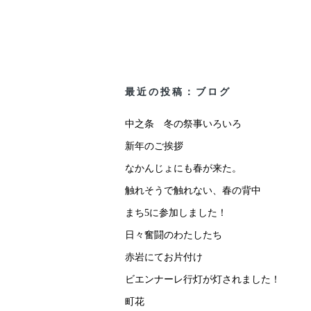
最近の投稿：ブログ
中之条 冬の祭事いろいろ
新年のご挨拶
なかんじょにも春が来た。
触れそうで触れない、春の背中
まち5に参加しました！
日々奮闘のわたしたち
赤岩にてお片付け
ビエンナーレ行灯が灯されました！
町花