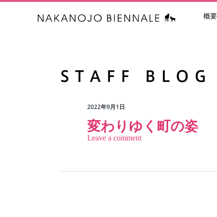
概要
中之条ビエン
2022年9月1日
変わりゆく町の姿
Leave a comment