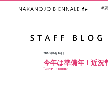
概要
中之条ビエン
2016年6月16日
今年は準備年！近況
Leave a comment