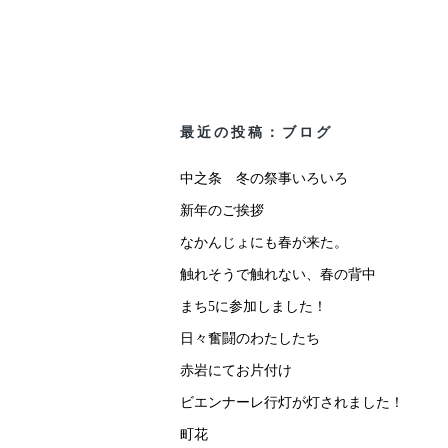
最近の投稿：ブログ
中之条 冬の祭事いろいろ
新年のご挨拶
なかんじょにも春が来た。
触れそうで触れない、春の背中
まち5に参加しました！
日々奮闘のわたしたち
赤岩にてお片付け
ビエンナーレ行灯が灯されました！
町花