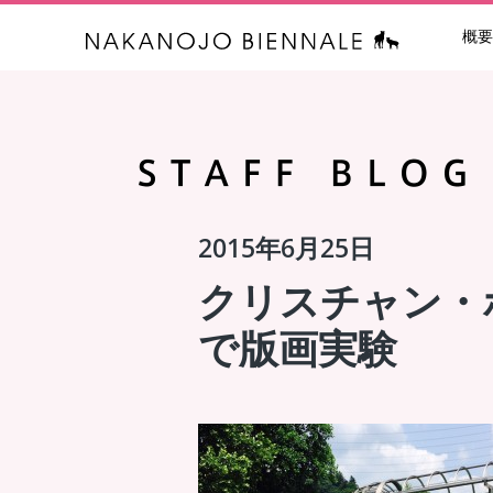
概要
中之条ビエン
2015年6月25日
クリスチャン・
で版画実験