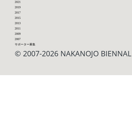
2021
2019
2017
2015
2013
2011
2009
2007
サポーター募集
© 2007-2026 NAKANOJO BIENN