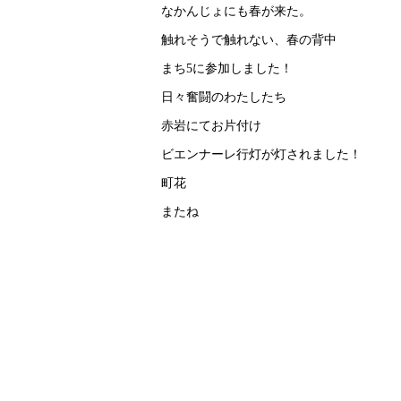
なかんじょにも春が来た。
触れそうで触れない、春の背中
まち5に参加しました！
日々奮闘のわたしたち
赤岩にてお片付け
ビエンナーレ行灯が灯されました！
町花
またね