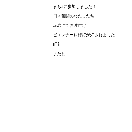
まち5に参加しました！
日々奮闘のわたしたち
赤岩にてお片付け
ビエンナーレ行灯が灯されました！
町花
またね