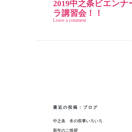
2019中之条ビエン
ラ講習会！！
Leave a comment
最近の投稿：ブログ
中之条 冬の祭事いろいろ
新年のご挨拶