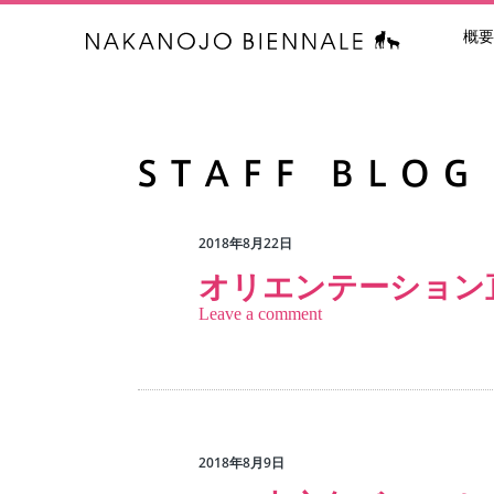
概要
中之条ビエン
2018年8月22日
オリエンテーション
Leave a comment
2018年8月9日