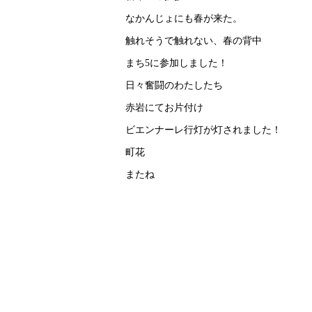
なかんじょにも春が来た。
触れそうで触れない、春の背中
まち5に参加しました！
日々奮闘のわたしたち
赤岩にてお片付け
ビエンナーレ行灯が灯されました！
町花
またね