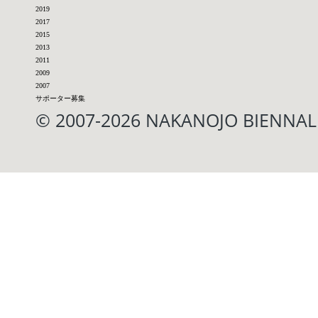
2019
2017
2015
2013
2011
2009
2007
サポーター募集
© 2007-2026 NAKANOJO BIENN