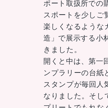
ポート取扱所での
スポートを少しご
楽しくなるような
造」で展示する小
きました。
開くと中は、第一
ンプラリーの台紙
スタンプが毎回人
なりました。そし
プリートでもれな