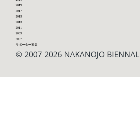
2019
2017
2015
2013
2011
2009
2007
サポーター募集
© 2007-2026 NAKANOJO BIENN