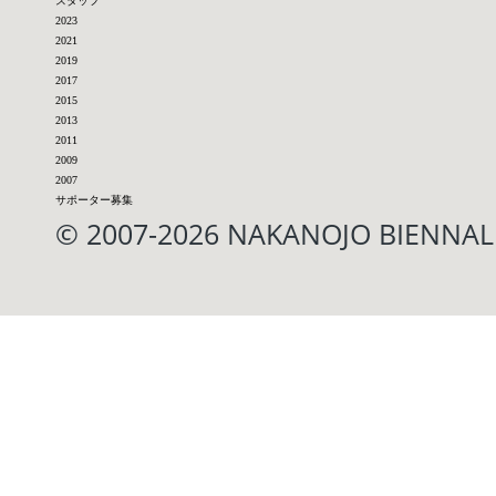
スタッフ
2023
2021
2019
2017
2015
2013
2011
2009
2007
サポーター募集
© 2007-2026 NAKANOJO BIENN