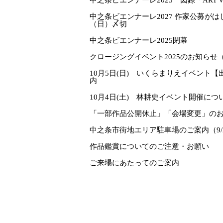
中之条ビエンナーレ2027 作家公募がはじ
（日）〆切
中之条ビエンナーレ2025閉幕
クロージングイベント2025のお知らせ
10月5日(日) いくらまりえイベント
内
10月4日(土) 林耕史イベント開催につ
「一部作品公開休止」「会場変更」のお
中之条市街地エリア駐車場のご案内（9/
作品鑑賞についてのご注意・お願い
ご来場にあたってのご案内