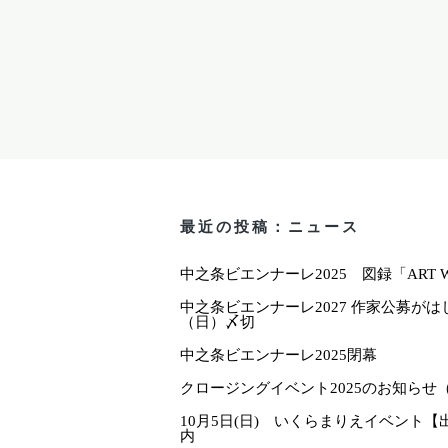
最近の投稿：ニュース
中之条ビエンナーレ2025 図録「ART W
中之条ビエンナーレ2027 作家公募がはじ
（日）〆切
中之条ビエンナーレ2025閉幕
クロージングイベント2025のお知らせ
10月5日(日) いくらまりえイベント
内