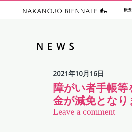
概要
中之条ビエン
2021年10月16日
障がい者手帳等
金が減免となり
Leave a comment