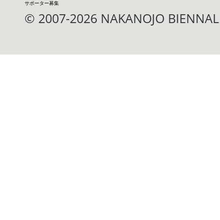
サポーター募集
© 2007-2026 NAKANOJO BIENN