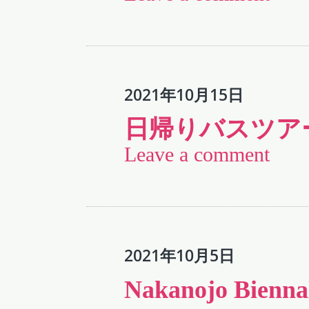
2021年10月15日
日帰りバスツア
Leave a comment
2021年10月5日
Nakanojo Biennal