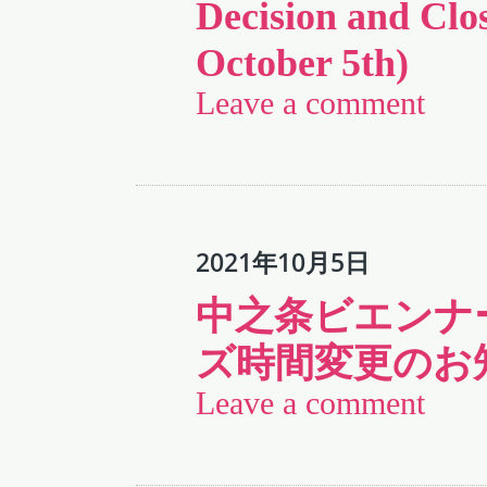
Decision and Cl
October 5th)
Leave a comment
2021年10月5日
中之条ビエンナー
ズ時間変更のお知
Leave a comment