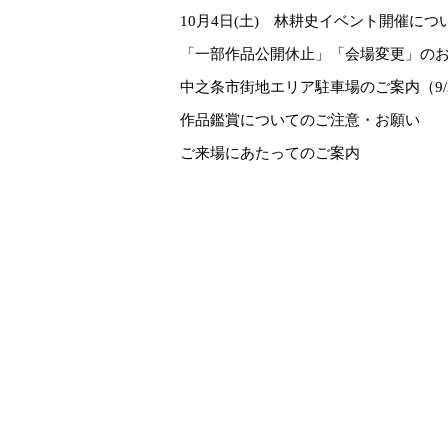
10月4日(土) 林耕史イベント開催につ
「一部作品公開休止」「会場変更」のお
中之条市街地エリア駐車場のご案内（9/
作品鑑賞についてのご注意・お願い
ご来場にあたってのご案内