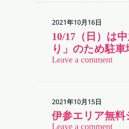
2021年10月16日
10/17（日）
り」のため駐車
Leave a comment
2021年10月15日
伊参エリア無料
Leave a comment