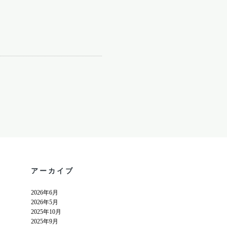
アーカイブ
2026年6月
2026年5月
2025年10月
2025年9月