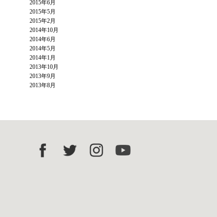
2015年6月
2015年5月
2015年2月
2014年10月
2014年6月
2014年5月
2014年1月
2013年10月
2013年9月
2013年8月