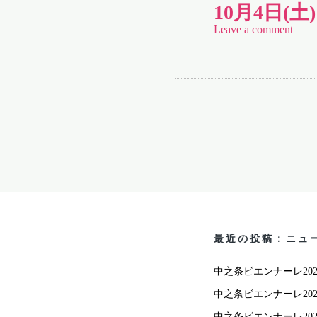
10月4日
Leave a comment
最近の投稿：ニュ
中之条ビエンナーレ2025
中之条ビエンナーレ202
中之条ビエンナーレ202