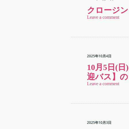
クロージン
Leave a comment
2025年10月4日
10月5日
迎バス】の
Leave a comment
2025年10月3日