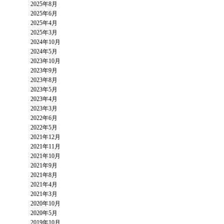
2025年8月
2025年6月
2025年4月
2025年3月
2024年10月
2024年5月
2023年10月
2023年9月
2023年8月
2023年5月
2023年4月
2023年3月
2022年6月
2022年5月
2021年12月
2021年11月
2021年10月
2021年9月
2021年8月
2021年4月
2021年3月
2020年10月
2020年5月
2019年10月