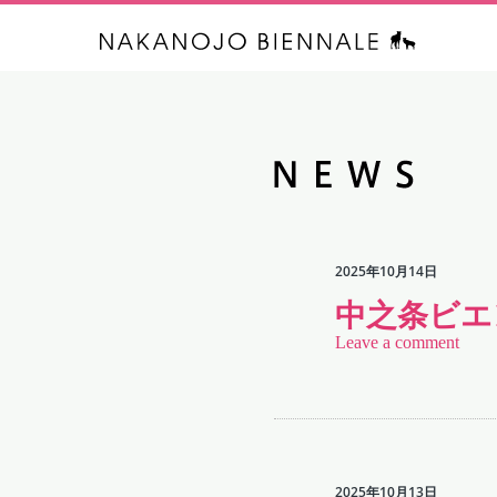
中之条ビエ
2025年10月14日
中之条ビエ
Leave a comment
2025年10月13日