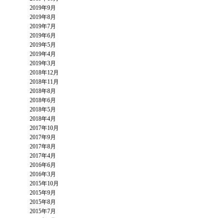
2019年9月
2019年8月
2019年7月
2019年6月
2019年5月
2019年4月
2019年3月
2018年12月
2018年11月
2018年8月
2018年6月
2018年5月
2018年4月
2017年10月
2017年9月
2017年8月
2017年4月
2016年6月
2016年3月
2015年10月
2015年9月
2015年8月
2015年7月