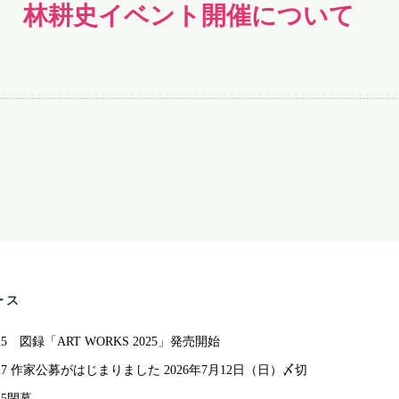
(土) 林耕史イベント開催について
ース
 図録「ART WORKS 2025」発売開始
7 作家公募がはじまりました 2026年7月12日（日）〆切
5閉幕