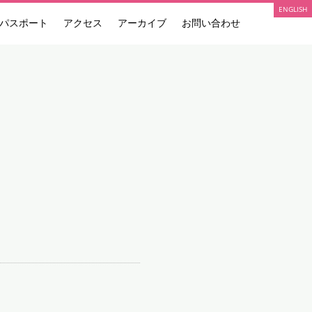
ENGLISH
パスポート
アクセス
アーカイブ
お問い合わせ
NEWS