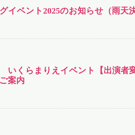
グイベント2025のお知らせ（雨天
(日) いくらまりえイベント【出演者
ご案内