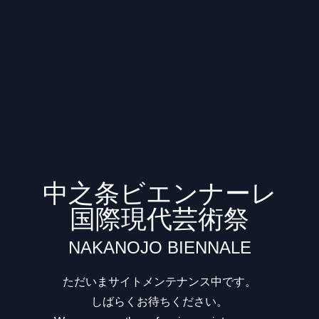
中之条ビエンナーレ
国際現代芸術祭
NAKANOJO BIENNALE
ただいまサイトメンテナンス中です。
しばらくお待ちください。