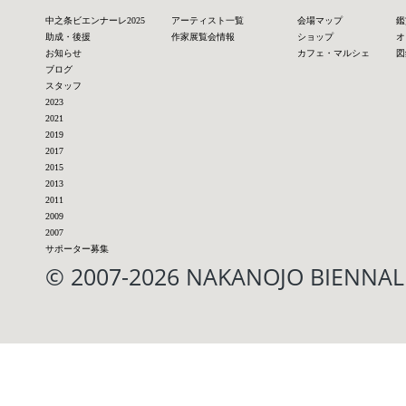
中之条ビエンナーレ2025
アーティスト一覧
会場マップ
鑑
助成・後援
作家展覧会情報
ショップ
オ
お知らせ
カフェ・マルシェ
図
ブログ
スタッフ
2023
2021
2019
2017
2015
2013
2011
2009
2007
サポーター募集
© 2007-2026 NAKANOJO BIENN