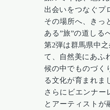
出会いをつなぐプ
その場所へ、きっ
ある”旅”の道しる
第2弾は群馬県中
て、自然美にあふ
候の中でものづく
る文化が育まれま
さらにビエンナー
とアーティストが