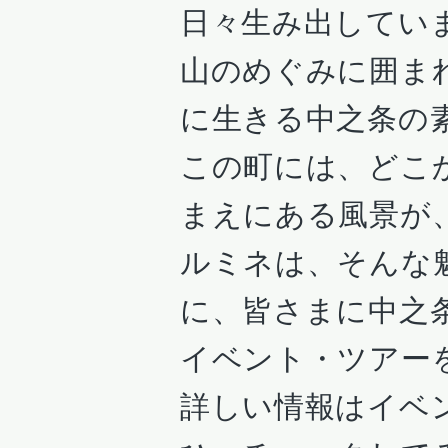
日々生み出してい
山のめぐみに囲ま
に生きる中之条の
この町には、どこ
まえにある風景が
ルミネは、そんな
に、皆さまに中之
イベント・ツアー
詳しい情報はイベ