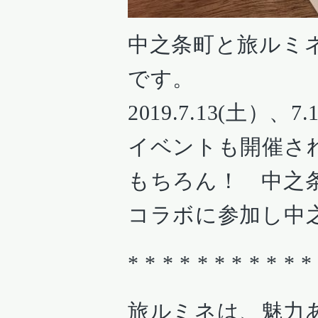
中之条町と旅ルミ
です。
2019.7.13(土
イベントも開催さ
もちろん！ 中之
コラボに参加し中
* * * * * * * * * * *
旅ルミネは、魅力