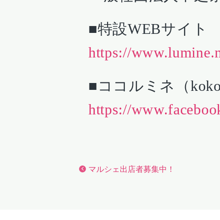
■特設WEBサイト
https://www.lumine.
■ココルミネ（kokol
https://www.faceboo
マルシェ出店者募集中！