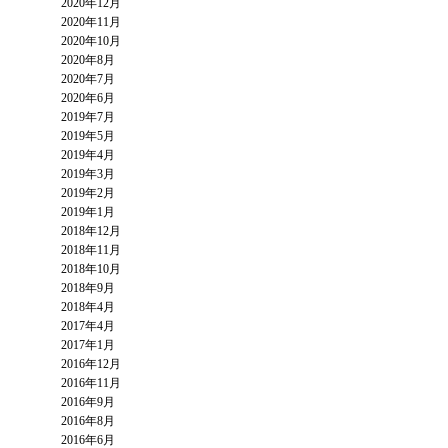
2020年12月
2020年11月
2020年10月
2020年8月
2020年7月
2020年6月
2019年7月
2019年5月
2019年4月
2019年3月
2019年2月
2019年1月
2018年12月
2018年11月
2018年10月
2018年9月
2018年4月
2017年4月
2017年1月
2016年12月
2016年11月
2016年9月
2016年8月
2016年6月