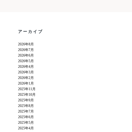
アーカイブ
2026年8月
2026年7月
2026年6月
2026年5月
2026年4月
2026年3月
2026年2月
2026年1月
2025年11月
2025年10月
2025年9月
2025年8月
2025年7月
2025年6月
2025年5月
2025年4月