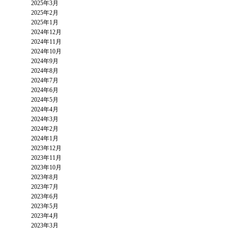
2025年3月
2025年2月
2025年1月
2024年12月
2024年11月
2024年10月
2024年9月
2024年8月
2024年7月
2024年6月
2024年5月
2024年4月
2024年3月
2024年2月
2024年1月
2023年12月
2023年11月
2023年10月
2023年8月
2023年7月
2023年6月
2023年5月
2023年4月
2023年3月