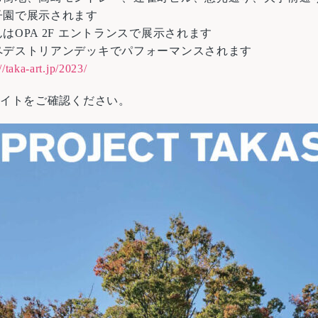
子園で展示されます
はOPA 2F エントランスで展示されます
ペデストリアンデッキでパフォーマンスされます
//taka-art.jp/2023/
サイトをご確認ください。