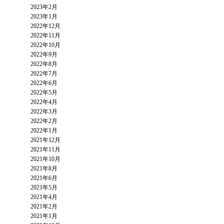
2023年2月
2023年1月
2022年12月
2022年11月
2022年10月
2022年9月
2022年8月
2022年7月
2022年6月
2022年5月
2022年4月
2022年3月
2022年2月
2022年1月
2021年12月
2021年11月
2021年10月
2021年8月
2021年6月
2021年5月
2021年4月
2021年2月
2021年1月