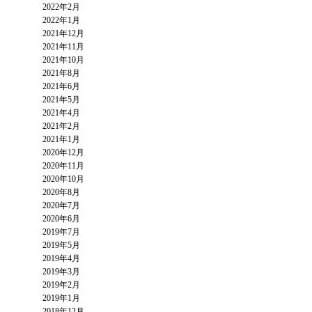
2022年2月
2022年1月
2021年12月
2021年11月
2021年10月
2021年8月
2021年6月
2021年5月
2021年4月
2021年2月
2021年1月
2020年12月
2020年11月
2020年10月
2020年8月
2020年7月
2020年6月
2019年7月
2019年5月
2019年4月
2019年3月
2019年2月
2019年1月
2018年12月