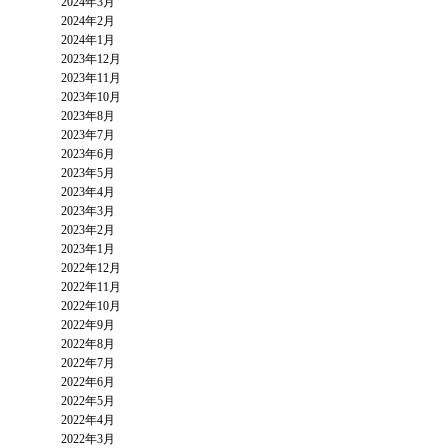
2024年3月
2024年2月
2024年1月
2023年12月
2023年11月
2023年10月
2023年8月
2023年7月
2023年6月
2023年5月
2023年4月
2023年3月
2023年2月
2023年1月
2022年12月
2022年11月
2022年10月
2022年9月
2022年8月
2022年7月
2022年6月
2022年5月
2022年4月
2022年3月