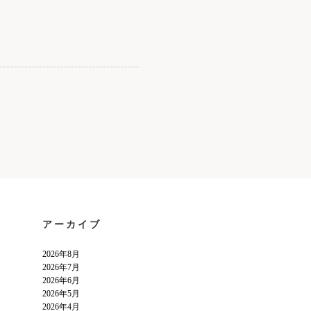
アーカイブ
2026年8月
2026年7月
2026年6月
2026年5月
2026年4月