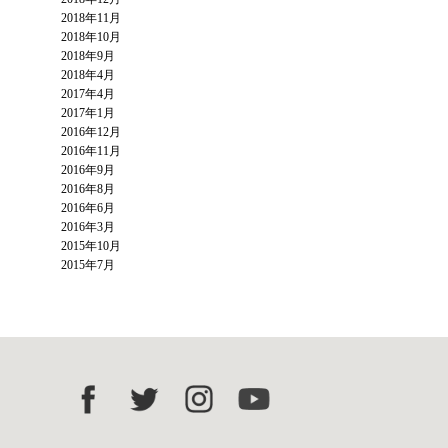
2018年11月
2018年10月
2018年9月
2018年4月
2017年4月
2017年1月
2016年12月
2016年11月
2016年9月
2016年8月
2016年6月
2016年3月
2015年10月
2015年7月