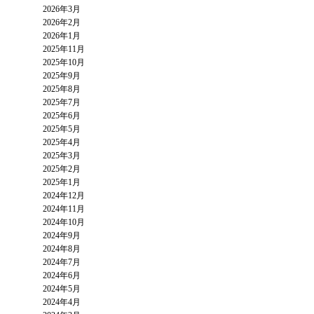
2026年3月
2026年2月
2026年1月
2025年11月
2025年10月
2025年9月
2025年8月
2025年7月
2025年6月
2025年5月
2025年4月
2025年3月
2025年2月
2025年1月
2024年12月
2024年11月
2024年10月
2024年9月
2024年8月
2024年7月
2024年6月
2024年5月
2024年4月