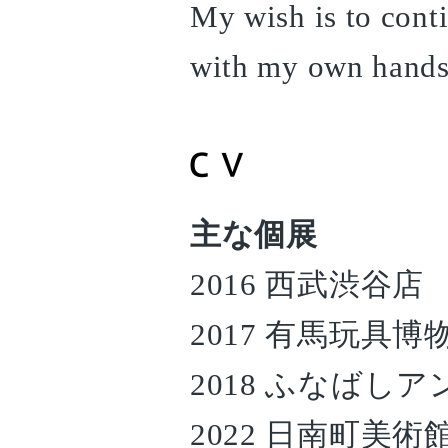
My wish is to conti
with my own hands f
主な個展
2016 西武渋谷店
2017 有馬玩具博
2018 ふなばし
2022 日南町美術