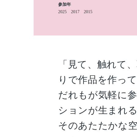
参加年
2025
2017
2015
「見て、触れて、
りで作品を作っ
だれもが気軽に
ションが生まれ
そのあたたかな