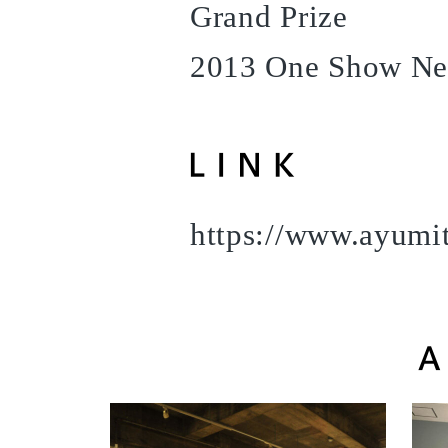
Grand Prize
2013 One Show New
https://www.ayumi