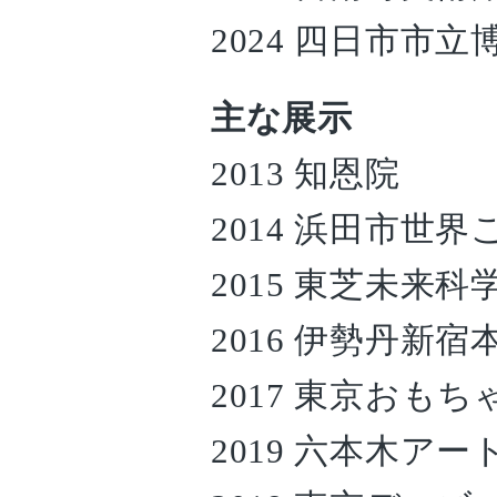
2024 四日市市立
主な展示
2013 知恩院
2014 浜田市世
2015 東芝未来科
2016 伊勢丹新宿
2017 東京おも
2019 六本木ア