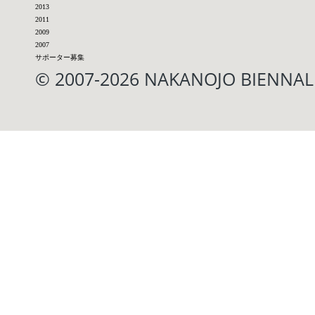
2013
2011
2009
2007
サポーター募集
© 2007-2026 NAKANOJO BIENN