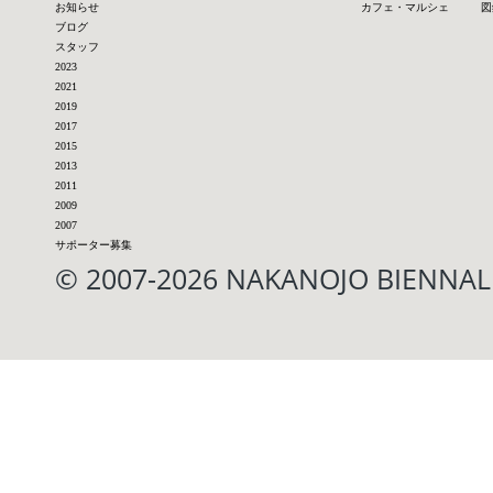
お知らせ
カフェ・マルシェ
図
ブログ
スタッフ
2023
2021
2019
2017
2015
2013
2011
2009
2007
サポーター募集
© 2007-2026 NAKANOJO BIENN