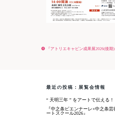
『アトリエキャビン成果展2026(後期
最近の投稿：展覧会情報
“ 天明三年 ” をアートで伝える
『中之条ビエンナーレ×中之条芸
ートスクール2026』