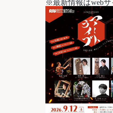
※最新情報はweb