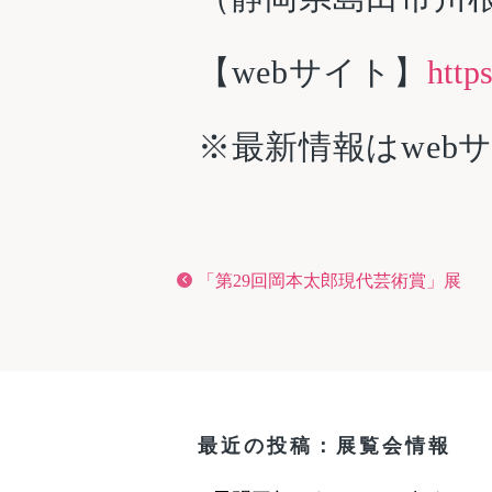
【webサイト】
http
※最新情報はweb
「第29回岡本太郎現代芸術賞」展
最近の投稿：展覧会情報