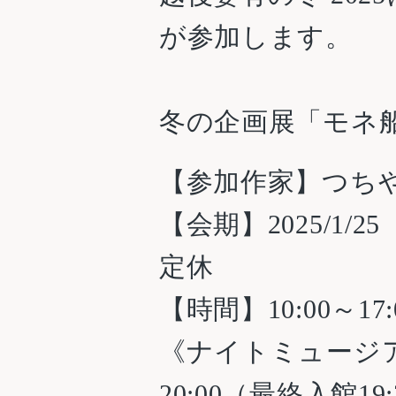
が参加します。
冬の企画展「モネ
【参加作家】つち
【会期】2025/1/
定休
【時間】10:00～17
《ナイトミュージアム
20:00（最終入館19: