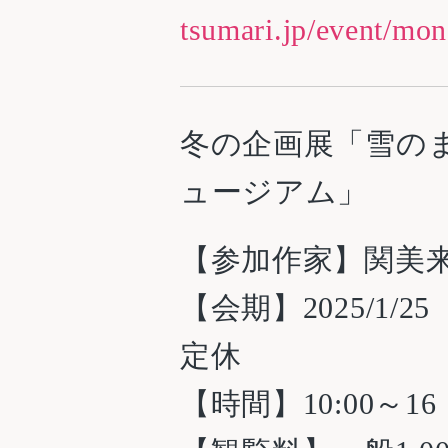
tsumari.jp/event/mon
冬の企画展「雪の
ュージアム」
【参加作家】関美
【会期】2025/1/
定休
【時間】10:00～16