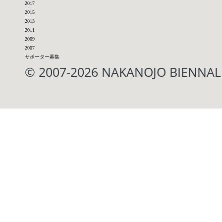
2017
2015
2013
2011
2009
2007
サポーター募集
© 2007-2026 NAKANOJO BIENN