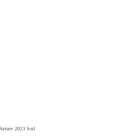
Nature 2023 Soil