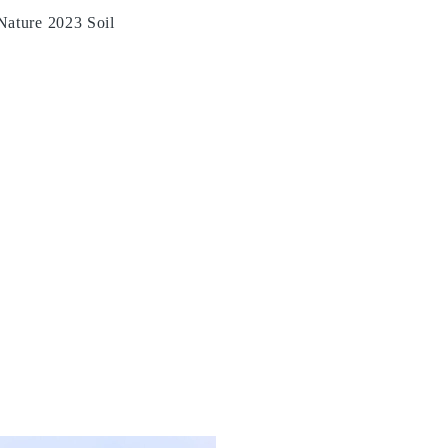
Nature 2023 Soil
LINK
ARTWORKS