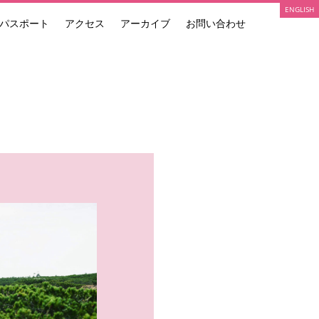
ENGLISH
パスポート
アクセス
アーカイブ
お問い合わせ
ARTIST