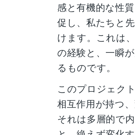
感と有機的な性質
促し、私たちと先
けます。これは、
の経験と、一瞬が
るものです。
このプロジェク
相互作用が持つ、
それは多層的で
と、絶えず変化す