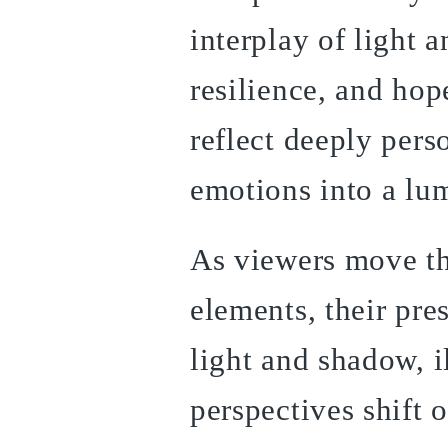
interplay of light
resilience, and hop
reflect deeply perso
emotions into a lu
As viewers move t
elements, their pre
light and shadow, 
perspectives shift