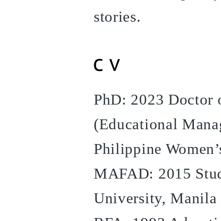
stories.
PhD: 2023 Doctor o
(Educational Mana
Philippine Women’s
MAFAD: 2015 Studi
University, Manila