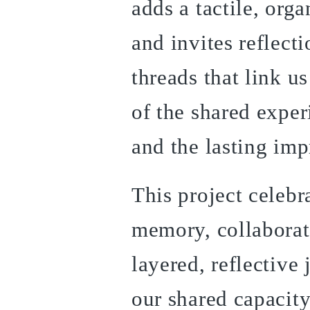
adds a tactile, orga
and invites reflect
threads that link us
of the shared exper
and the lasting imp
This project celebr
memory, collaborati
layered, reflective
our shared capacity