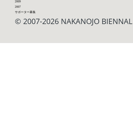
2009
2007
サポーター募集
© 2007-2026 NAKANOJO BIENN