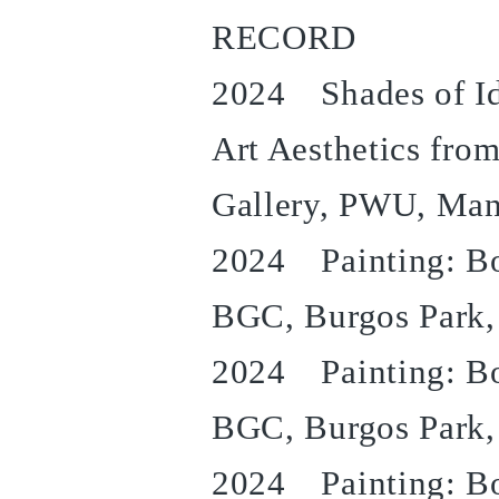
RECORD
2024 Shades of Ide
Art Aesthetics fro
Gallery, PWU, Man
2024 Painting: Boc
BGC, Burgos Park,
2024 Painting: Boc
BGC, Burgos Park,
2024 Painting: Boc