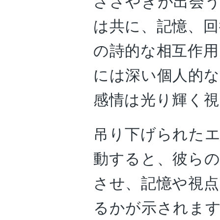
ささやきが出会
は共に、記憶、回
の詩的な相互作用
には深い個人的な
感情は光り輝く視
吊り下げられた
動すると、彼らの
させ、記憶や視点
るかが示されま