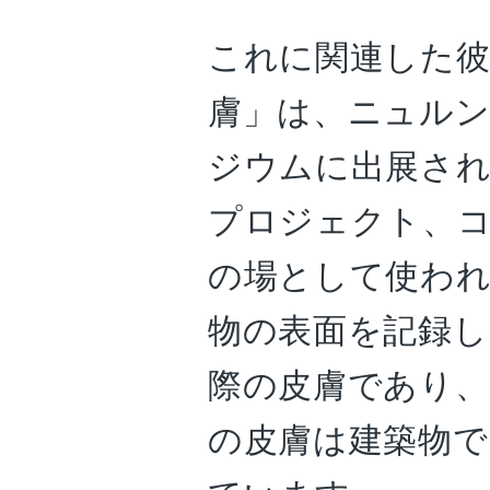
これに関連した彼
膚」は、ニュル
ジウムに出展さ
プロジェクト、
の場として使わ
物の表面を記録し
際の皮膚であり、
の皮膚は建築物