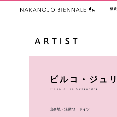
概要
中之条ビエン
ピルコ・ジュ
Pirko Julia Schroeder
出身地・活動地：ドイツ