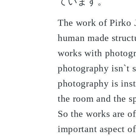
ています。
The work of Pirko J
human made structu
works with photogr
photography isn`t 
photography is inst
the room and the sp
So the works are of
important aspect of