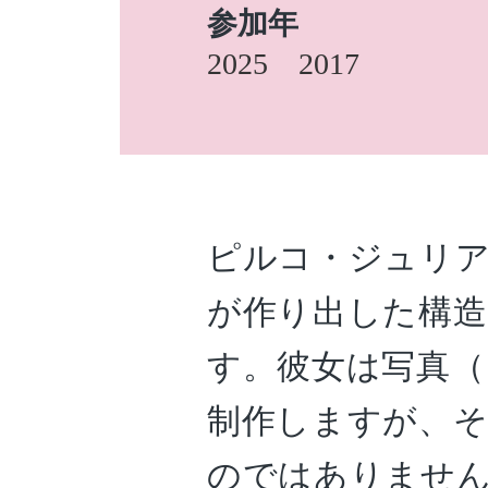
参加年
2025
2017
ピルコ・ジュリ
が作り出した構造
す。彼女は写真（
制作しますが、そ
のではありませ