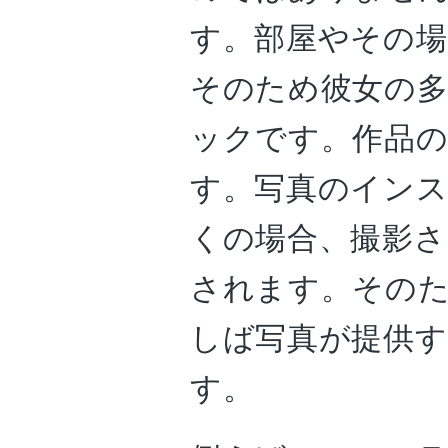
す。部屋やその場
そのため彼女の
ックです。作品
す。写真のイン
くの場合、撮影さ
されます。その
しば写真が提供
す。