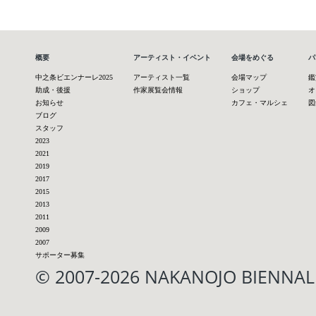
概要
アーティスト・イベント
会場をめぐる
パ
中之条ビエンナーレ2025
アーティスト一覧
会場マップ
鑑
助成・後援
作家展覧会情報
ショップ
オ
お知らせ
カフェ・マルシェ
図
ブログ
スタッフ
2023
2021
2019
2017
2015
2013
2011
2009
2007
サポーター募集
© 2007-2026 NAKANOJO BIENN