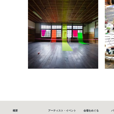
概要
アーティスト・イベント
会場をめぐる
パ