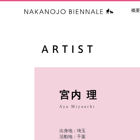
概要
中之条ビエン
宮内 理
Aya Miyauchi
出身地：埼玉
活動地：千葉