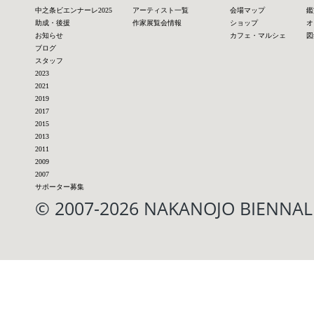
中之条ビエンナーレ2025
アーティスト一覧
会場マップ
鑑
助成・後援
作家展覧会情報
ショップ
オ
お知らせ
カフェ・マルシェ
図
ブログ
スタッフ
2023
2021
2019
2017
2015
2013
2011
2009
2007
サポーター募集
© 2007-2026 NAKANOJO BIENN