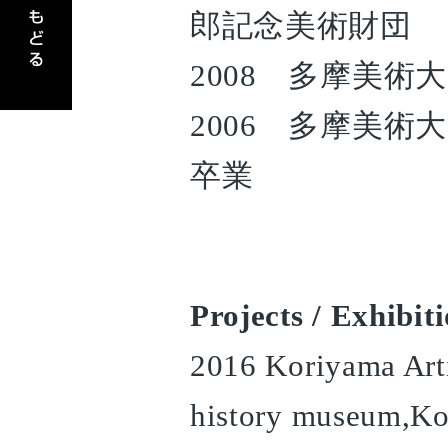
郎記念美術財団
2008 多摩美術
2006 多摩美術
卒業
Projects / Exhibiti
2016 Koriyama Art
history museum,Ko