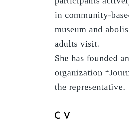
participants active
in community-based
museum and abolish
adults visit.
She has founded an
organization “Jour
the representative.