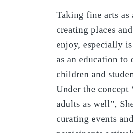
Taking fine arts as
creating places an
enjoy, especially is
as an education to c
children and studen
Under the concept “
adults as well”, Sh
curating events an