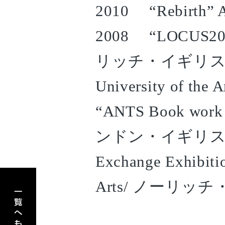
2010 “Rebirth
2008 “LOCUS2008
リッチ・イギリス2007
University of 
“ANTS Book work 
ンドン・イギリス2004 
Exchange Exhibitio
アーティスト一覧へもどる
Arts/ ノーリッ