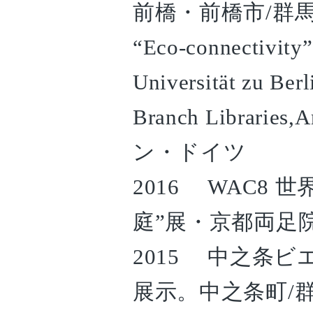
前橋・前橋市/群
“Eco-connectivity”
Universität zu Berl
Branch Libraries,
ン・ドイツ
2016 WAC8
庭”展・京都両足
2015 中之条
展示。中之条町/