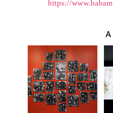
https://www.babam