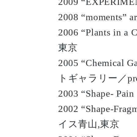
2009 “EXPERIMEN
2008 “moments” ar
2006 “Plants in
東京
2005 “Chemic
トギャラリー／proj
2003 “Shape- P
2002 “Shape-
イス青山,東京