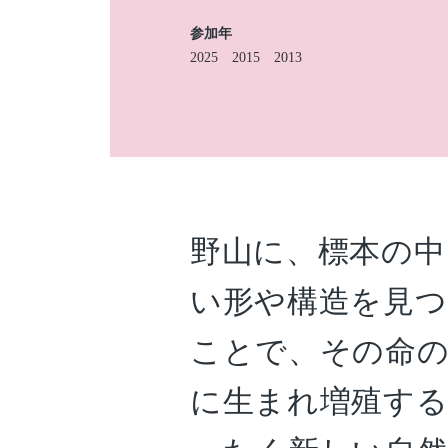
参加年
2025
2015
2013
野山に、標本の中
い形や構造を見つ
ことで、その命
に生まれ増殖す