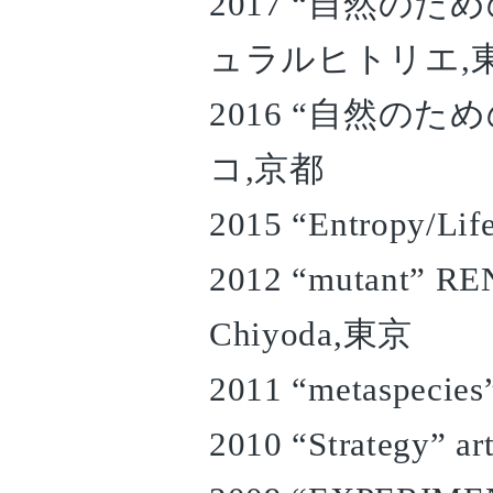
2017 “自然の
ュラルヒトリエ,
2016 “自然の
コ,京都
2015 “Entropy/Life
2012 “mutant” RE
Chiyoda,東京
2011 “metaspecie
2010 “Strategy” ar