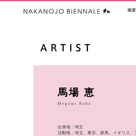
概要
中之条ビエン
馬場 恵
Megumi Baba
出身地：埼玉
活動地：埼玉、東京、群馬、イギリス、