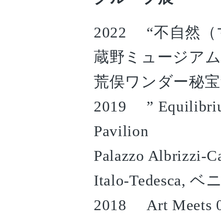
2022 “不自然
蔵野ミュージア
荒俣ワンダー秘宝
2019 ” Equilibriu
Pavilion
Palazzo Albrizzi-C
Italo-Tedesca
2018 Art Mee