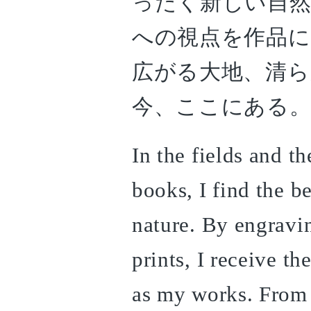
ったく新しい自然
への視点を作品に
広がる大地、清ら
今、ここにある
In the fields and t
books, I find the b
nature. By engravin
prints, I receive th
as my works. From