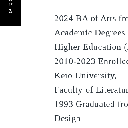
2024 BA of Arts fro
Academic Degrees 
Higher Education 
2010-2023 Enrolled
Keio University,
Faculty of Literatu
1993 Graduated fr
Design