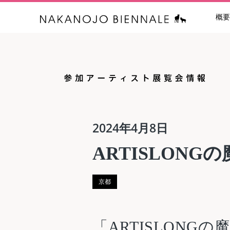
概要
中之条ビエン
2024年4月8日
ARTISLONG
京都
「ARTISLONGの