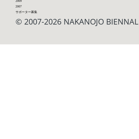
2009
2007
サポーター募集
© 2007-2026 NAKANOJO BIENN