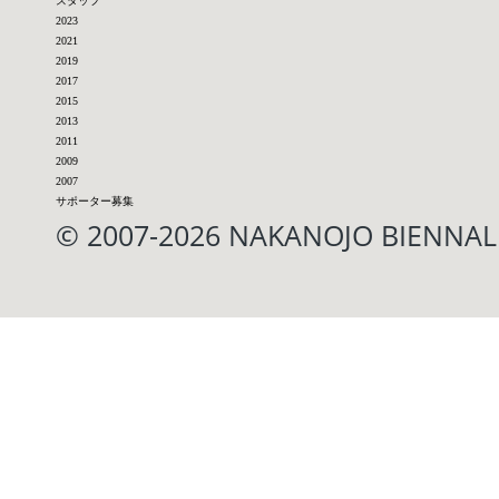
スタッフ
2023
2021
2019
2017
2015
2013
2011
2009
2007
サポーター募集
© 2007-2026 NAKANOJO BIENN