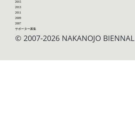
2015
2013
2011
2009
2007
サポーター募集
© 2007-2026 NAKANOJO BIENN