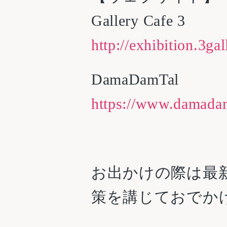
Gallery Cafe 3
http://exhibition.3gal
DamaDamTal
https://www.damada
お出かけの際は最
策を講じておでか