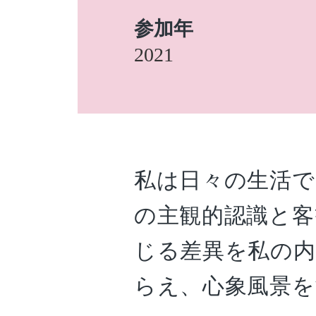
参加年
2021
私は日々の生活で
の主観的認識と客
じる差異を私の内
らえ、心象風景を