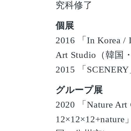
究科修了
個展
2016 「In Korea / 
Art Studio（
2015 「SCEN
グループ展
2020 「Nature Art 
12×12×12+nature