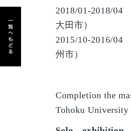
2018/01-2018/04
アーティスト一覧へもどる
大田市）
2015/10-2016/0
州市）
Completion the mas
Tohoku University 
Solo exhibition