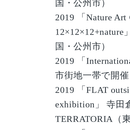
国・公州市）
2019 「Nature Art 
12×12×12+nature
国・公州市）
2019 「Internation
市街地一帯で開催
2019 「FLAT outsid
exhibition」 寺田
TERRATORIA（