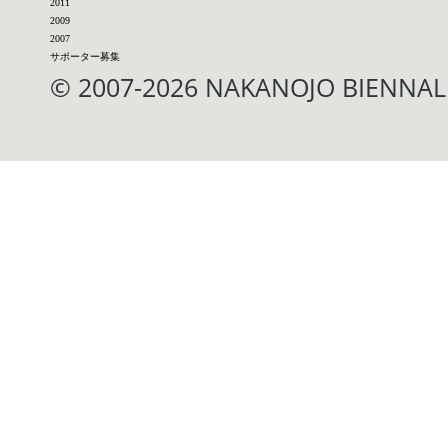
2011
2009
2007
サポーター募集
© 2007-2026 NAKANOJO BIENN