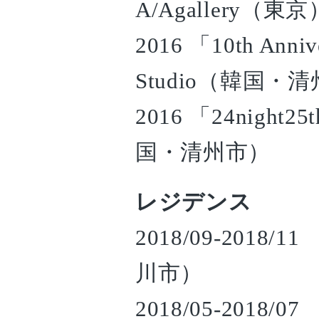
A/Agallery（東京
2016 「10th Annive
Studio（韓国・
2016 「24night25
国・清州市）
レジデンス
2018/09-2018/11
川市）
2018/05-2018/