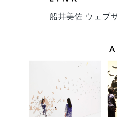
船井美佐 ウェブ