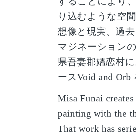
することにより
り込むような空間
想像と現実、過去
マジネーションの
県吾妻郡嬬恋村
ースVoid and 
Misa Funai creates a
painting with the 
That work has seri