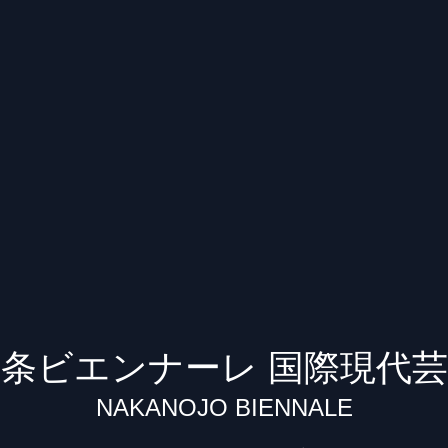
条ビエンナーレ 国際現代
NAKANOJO BIENNALE