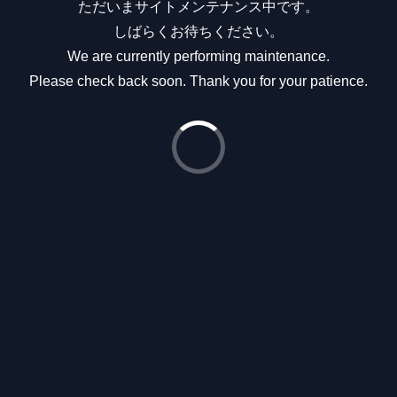
ただいまサイトメンテナンス中です。
しばらくお待ちください。
We are currently performing maintenance.
Please check back soon. Thank you for your patience.