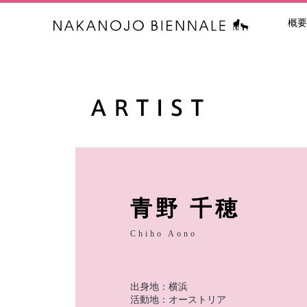
概要
中之条ビエン
青野 千穂
Chiho Aono
出身地：横浜
活動地：オーストリア