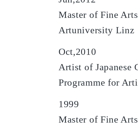
Master of Fine Arts
Artuniversity Linz
Oct,2010
Artist of Japanese
Programme for Arti
1999
Master of Fine Arts