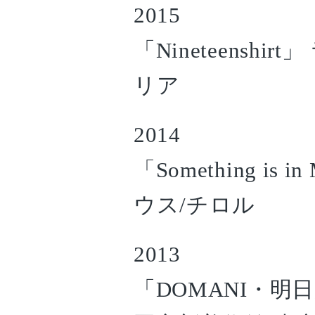
2015
「Nineteensh
リア
2014
「Something i
ウス/チロル
2013
「DOMANI・