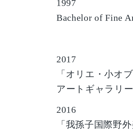
1997
Bachelor of Fine Ar
2017
「オリエ・小オブジェ
アートギャラリー/
2016
「我孫子国際野外