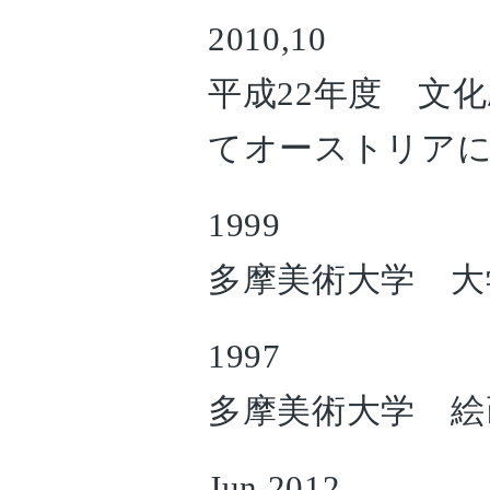
2010,10
平成22年度 文
てオーストリア
1999
多摩美術大学 大
1997
多摩美術大学 絵
Jun,2012