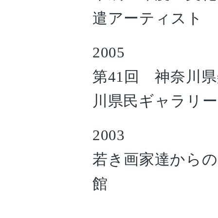
遣アーティスト
2005
第41回 神奈川
川県民ギャラリー
2003
若き画家達からの
館