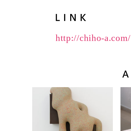
http://chiho-a.com/