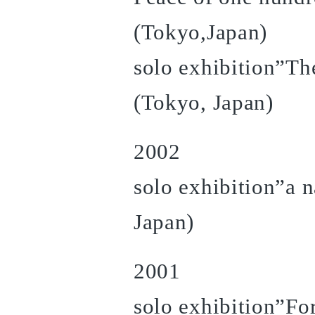
(Tokyo,Japan)
solo exhibition”Th
(Tokyo, Japan)
2002
solo exhibition”a n
Japan)
2001
solo exhibition”Fo