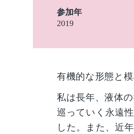
参加年
2019
有機的な形態と模
私は長年、液体の
巡っていく永遠
した。また、近年