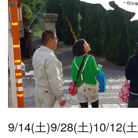
9/14(土)9/28(土)10/12(土)