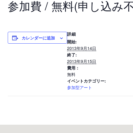
参加費 / 無料(申し込み不
詳細
カレンダーに追加
開始:
2013年9月14日
終了:
2013年9月15日
費用：
無料
イベントカテゴリー:
参加型アート