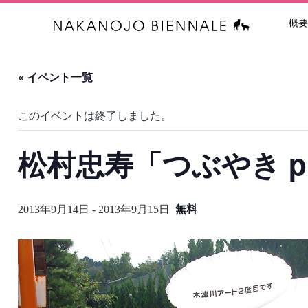
概要
中之条ビエン
« イベント一覧
このイベントは終了しました。
松村忠寿「つぶやき pro
無料
2013年9月14日
-
2013年9月15日