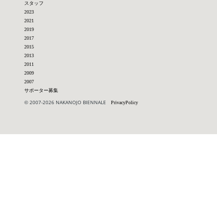
スタッフ
2023
2021
2019
2017
2015
2013
2011
2009
2007
サポーター募集
© 2007-2026 NAKANOJO BIENNALE
PrivacyPolicy