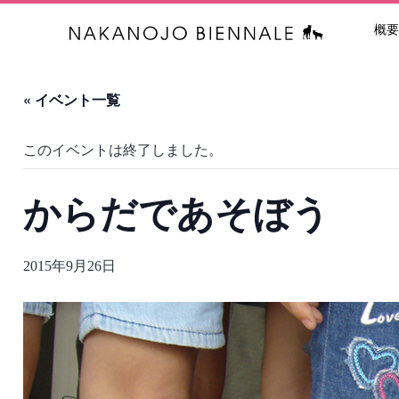
概要
中之条ビエン
« イベント一覧
このイベントは終了しました。
からだであそぼう
2015年9月26日