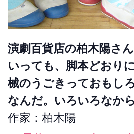
演劇百貨店の柏木陽さん
いっても、脚本どおりに
械のうごきっておもし
なんだ。いろいろなから
作家：柏木陽