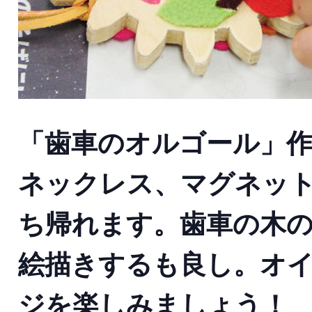
「歯車のオルゴール」作
ネックレス、マグネット
ち帰れます。歯車の木の
絵描きするも良し。オイ
ジを楽しみましょう！