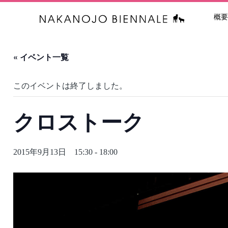
概要
中之条ビエン
« イベント一覧
このイベントは終了しました。
クロストーク
2015年9月13日 15:30
-
18:00