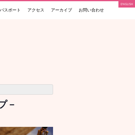
ENGLISH
パスポート
アクセス
アーカイブ
お問い合わせ
プ－