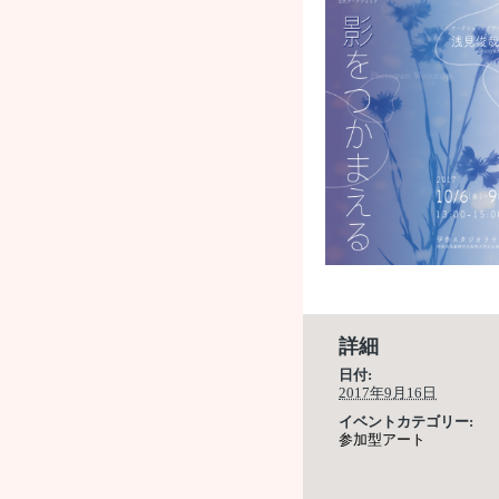
詳細
日付:
2017年9月16日
イベントカテゴリー:
参加型アート