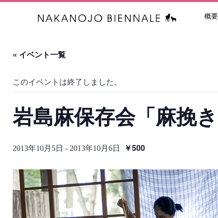
概要
中之条ビエン
« イベント一覧
このイベントは終了しました。
岩島麻保存会「麻挽き 
￥500
2013年10月5日
-
2013年10月6日