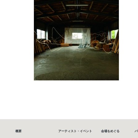
概要
アーティスト・イベント
会場をめぐる
パ