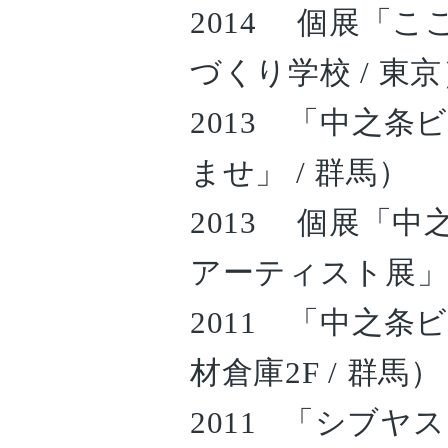
2014 個展「こ
づくり学校 / 東京
2013 「中之条
ませ」 / 群馬）
2013 個展「中
アーティスト展」
2011 「中之条
材倉庫2F / 群馬）
2011 「シブヤス