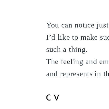
You can notice just
I’d like to make su
such a thing.
The feeling and emo
and represents in t