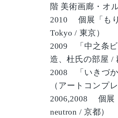
階 美術画廊・オ
2010 個展「もりや 
Tokyo / 東京）
2009 「中之条
造、杜氏の部屋 /
2008 「いき
（アートコンプレ
2006,2008 個展
neutron / 京都）