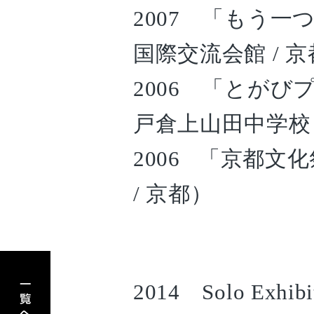
2007 「もう一
国際交流会館 / 
2006 「とがび
戸倉上山田中学校 
2006 「京都文
/ 京都）
アーティスト一覧へもどる
2014 Solo Exhib