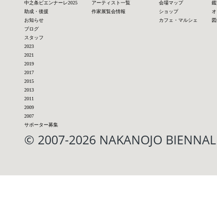
中之条ビエンナーレ2025
アーティスト一覧
会場マップ
鑑
助成・後援
作家展覧会情報
ショップ
オ
お知らせ
カフェ・マルシェ
図
ブログ
スタッフ
2023
2021
2019
2017
2015
2013
2011
2009
2007
サポーター募集
© 2007-2026 NAKANOJO BIENN