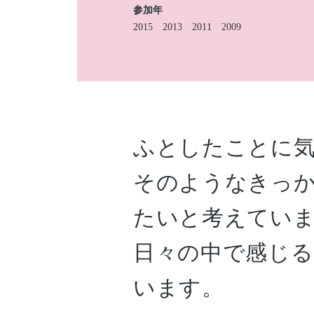
参加年
2015
2013
2011
2009
ふとしたことに
そのようなきっ
たいと考えてい
日々の中で感じる
います。