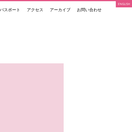
ENGLISH
パスポート
アクセス
アーカイブ
お問い合わせ
ARTIST