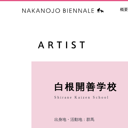
概要
中之条ビエン
白根開善学校
Shirane Kaizen School
出身地・活動地：群馬