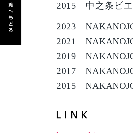
2015 中之条ビ
2023 NAKANOJO 
2021 NAKANOJO 
2019 NAKANOJO 
2017 NAKANOJO 
2015 NAKANOJO 