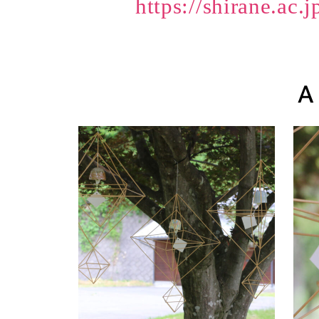
https://shirane.ac.j