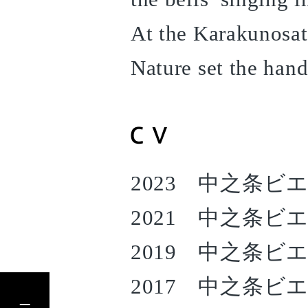
At the Karakunosat
Nature set the hand 
2023 中之条ビ
2021 中之条ビ
2019 中之条ビ
アーティスト一覧へもどる
2017 中之条ビ