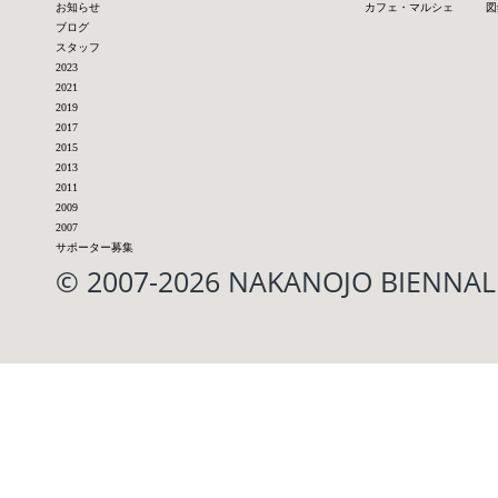
お知らせ
カフェ・マルシェ
図
ブログ
スタッフ
2023
2021
2019
2017
2015
2013
2011
2009
2007
サポーター募集
© 2007-2026 NAKANOJO BIENN