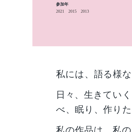
参加年
2021
2015
2013
私には、語る様
日々、生きてい
べ、眠り、作り
私の作品は、私の