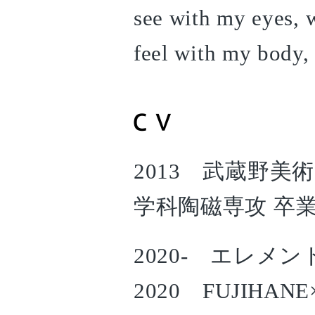
see with my eyes, w
feel with my body,
2013 武蔵野
学科陶磁専攻 卒
2020- エレメ
2020 FUJIHAN