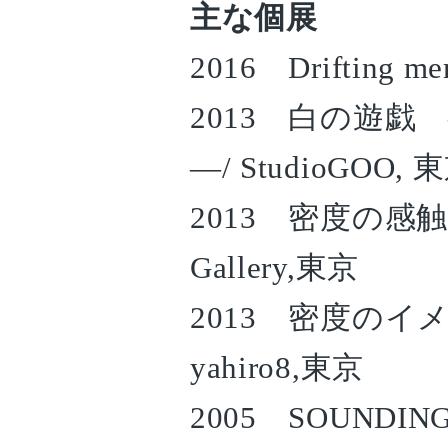
主な個展
2016 Drifting me
2013 白の遊
—/ StudioGOO, 
2013 密度の感触：La
Gallery,東京
2013 密度のイメージ
yahiro8,東京
2005 SOUNDING S