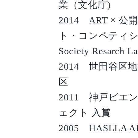
業（文化庁)
2014 ART ×
ト・コンペティショ
Society Resarch L
2014 世田谷区
区
2011 神戸ビエ
ェクト 入賞
2005 HASLLA 