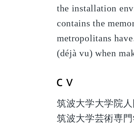
the installation en
contains the memory
metropolitans hav
(déjà vu) when ma
筑波大学大学院人
筑波大学芸術専門