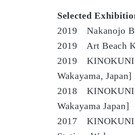
Selected Exhibitio
2019 Nakanojo Bi
2019 Art Beach K
2019 KINOKUNI T
Wakayama, Japan]
2018 KINOKUNI Tr
Wakayama Japan]
2017 KINOKUNI Tr