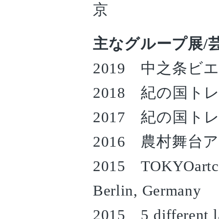
京
主なグループ展/
2019 中之条ビエ
2018 紀の国トレ
2017 紀の国トレ
2016 農村舞台ア
2015 TOKYOartcros
Berlin, Germany
2015 5 different