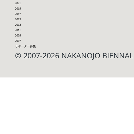
2021
2019
2017
2015
2013
2011
2009
2007
サポーター募集
© 2007-2026 NAKANOJO BIENN