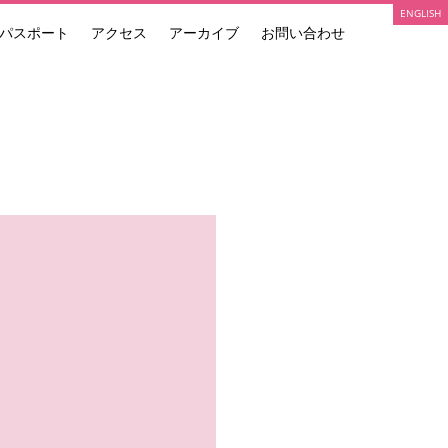
ENGLISH
パスポート
アクセス
アーカイブ
お問い合わせ
ARTIST