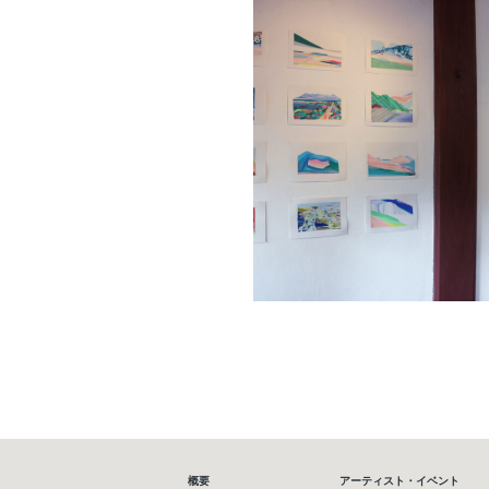
概要
アーティスト・イベント