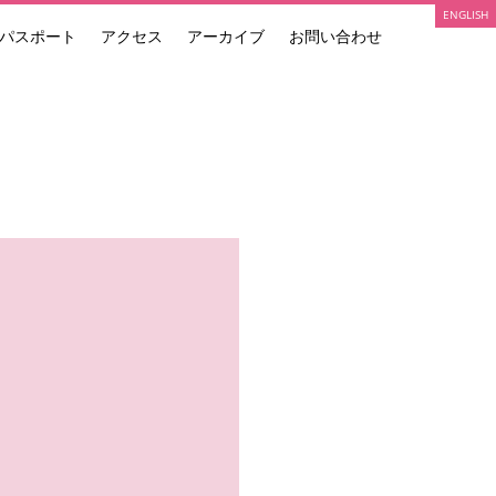
ENGLISH
パスポート
アクセス
アーカイブ
お問い合わせ
ARTIST