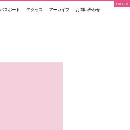
ENGLISH
パスポート
アクセス
アーカイブ
お問い合わせ
ARTIST