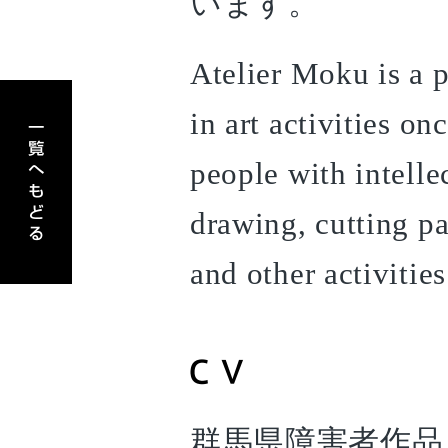
います。
Atelier Moku is a 
アーティスト一覧へもどる
in art activities on
people with intellec
drawing, cutting pa
and other activities
群馬県障害者作品