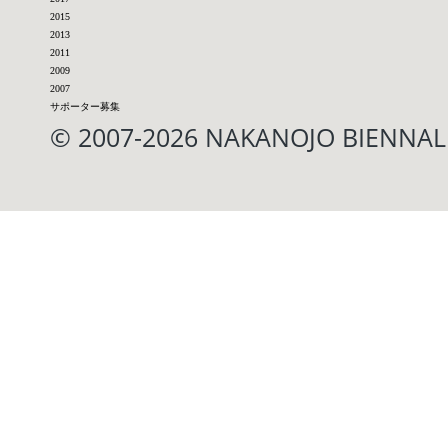
2015
2013
2011
2009
2007
サポーター募集
© 2007-2026 NAKANOJO BIENN