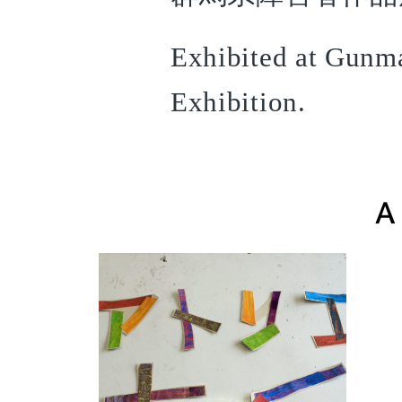
Exhibited at Gunm
Exhibition.