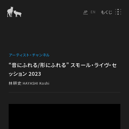
もくじ
JP
EN
アーティスト・チャンネル
“音にふれる/形にふれる” スモール・ライヴ・セ
ッション 2023
林耕史
HAYASHI Koshi